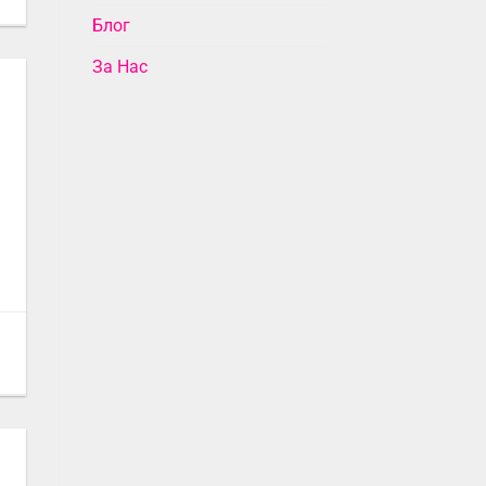
Блог
За Нас