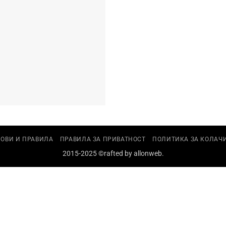
ОВИ И ПРАВИЛА
ПРАВИЛА ЗА ПРИВАТНОСТ
ПОЛИТИКА ЗА КОЛАЧ
2015-2025 ©rafted by
allonweb
.